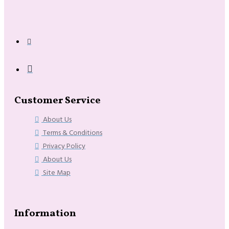
Customer Service
About Us
Terms & Conditions
Privacy Policy
About Us
Site Map
Information