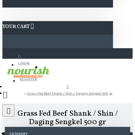
YOUR CART
LOGIN
REGISTER
Grass Fed Beef Shank / Shin / Daging Sengkel 500 gr
Grass Fed Beef Shank / Shin /
Daging Sengkel 500 gr
Category
CATEGORY