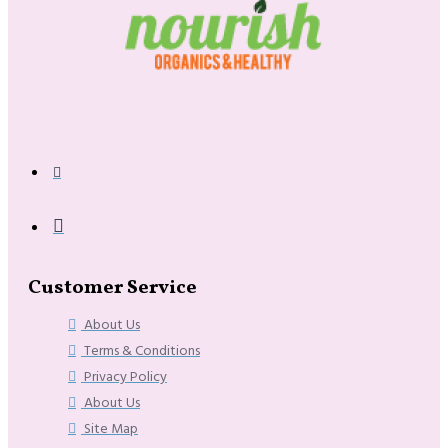
Customer Service
About Us
Terms & Conditions
Privacy Policy
About Us
Site Map